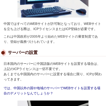
中国ではすべてのWEBサイトが許可制となっており、WEBサイト
を立ち上げる際は、ICPライセンスまたはICP登録が必要です。
これは中国政府が2005年より始めたWEBサイトの審査制度であ
り、登録が義務づけられています。
サーバーの設置
日本国内のサーバーに中国語版のWEBサイトを設置する場合は、
上記のICPライセンスは一切不要です。
あくまでも中国国内のサーバーに設置する場合に限り、ICPが関わ
ってきます。
では、中国以外の国や地域のサーバーでWEBサイトを設置する場
合のデメリットなんでしょうか？