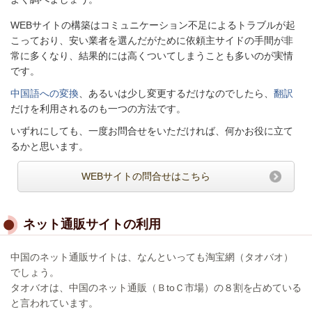
WEBサイトの構築はコミュニケーション不足によるトラブルが起
こっており、
安い業者を選んだがために依頼主サイドの手間が非
常に多くなり、結果的には高くついてしまうことも多いのが実情
です。
中国語への変換
、あるいは少し変更するだけなのでしたら、
翻訳
だけを利用されるのも一つの方法です。
いずれにしても、一度お問合せをいただければ、何かお役に立て
るかと思います。
WEBサイトの問合せはこちら
ネット通販サイトの利用
中国のネット通販サイトは、なんといっても淘宝網（タオバオ）
でしょう。
タオバオは、中国のネット通販（ＢtoＣ市場）の８割を占めている
と言われています。