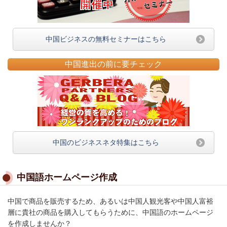
中国ビジネスの無料セミナーはこちら
中国進出の前に要チェック
中国のビジネスネタ特集はこちら
中国語ホームページ作成
中国で商品を販売するため、あるいは中国人観光客や中国人富裕
層に貴社の商品を購入してもらうために、中国語のホームページ
を作成しませんか？