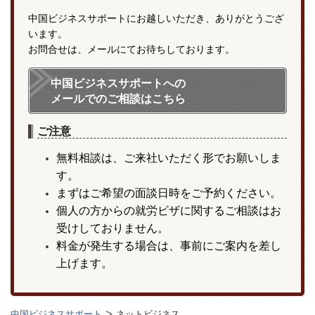
中国ビジネスサポートにお越しいただき、ありがとうござ
います。
お問合せは、メールにてお待ちしております。
中国ビジネスサポートへの
メールでのご相談はこちら
ご注意
無料相談は、ご来社いただく形でお願いしま
す。
まずはご希望の面談日時をご予約ください。
個人の方からの就労ビザに関するご相談はお
受けしておりません。
料金が発生する場合は、事前にご案内を差し
上げます。
中国ビジネスサポート
ネットビジネス