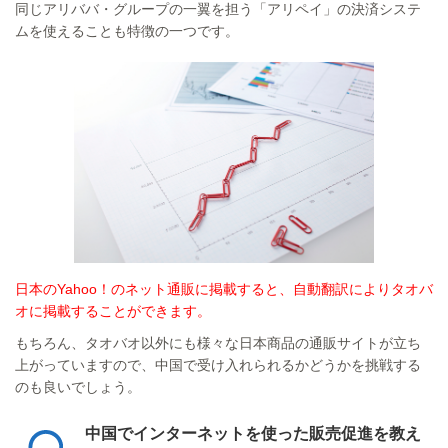
同じアリババ・グループの一翼を担う「アリペイ」の決済システ
ムを使えることも特徴の一つです。
日本のYahoo！のネット通販に掲載すると、自動翻訳によりタオバ
オに掲載することができます。
もちろん、タオバオ以外にも様々な日本商品の通販サイトが立ち
上がっていますので、中国で受け入れられるかどうかを挑戦する
のも良いでしょう。
中国でインターネットを使った販売促進を教え