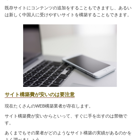
既存サイトにコンテンツの追加をすることもできますし、あるい
は新しく中国人に受けやすいサイトを構築することもできます。
サイト構築費が安いのは要注意
現在たくさんのWEB構築業者が存在します。
サイト構築費が安いからといって、すぐに手を出すのは禁物で
す。
あくまでもその業者がどのようなサイト構築の実績があるのかを
よく調べましょう。