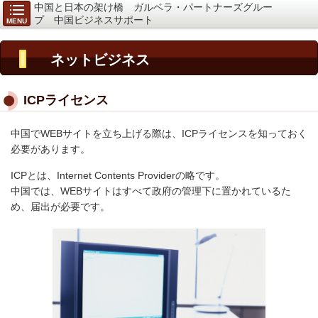
中国と日本の架け橋 ガルベラ・パートナーズグルー
プ 中国ビジネスサポート
MENU
ネットビジネス
ICPライセンス
中国でWEBサイトを立ち上げる際は、ICPライセンスを知っておく
必要があります。
ICPとは、Internet Contents Providerの略です。
中国では、WEBサイトはすべて政府の管理下に置かれているた
め、届出が必要です。