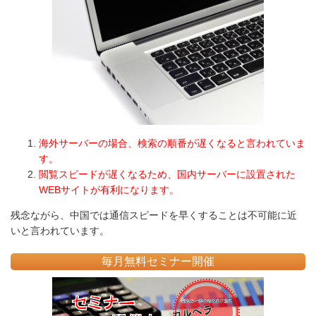
海外サーバーの場合、検索の順番が遅くなると言われていま
す。
閲覧スピードが遅くなるため、国内サーバーに設置された
WEBサイトが有利になります。
残念ながら、中国では通信スピードを早くすることは不可能に近
いと言われています。
毎月無料セミナー開催